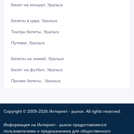
Билет на концерт, Уральск
Билеты в цирк, Уральск
Театры билеты, Уральск
Путевки, Уральск
Билеты на хоккей, Уральск
Билет на футбол, Уральск
Прочие билеты , Уральск
Copyright © 2009-2026 Интернет - рынок. All rights reserved.
Информация на Интернет - рынок предоставляется
пользователями и предназначена для общественного