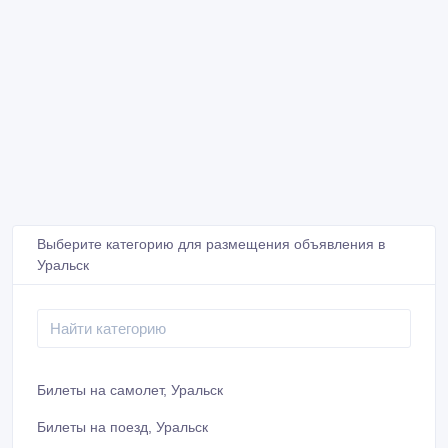
Выберите категорию для размещения объявления в
Уральск
Билеты на самолет, Уральск
Билеты на поезд, Уральск