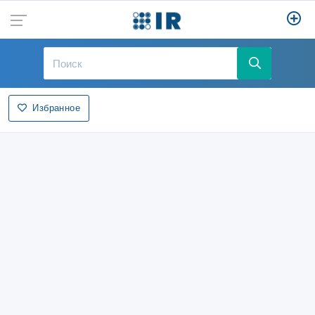
Избранное