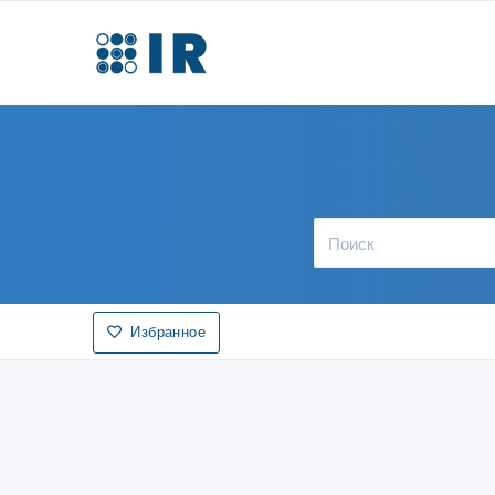
Избранное