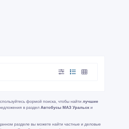
оспользуйтесь формой поиска, чтобы найти
лучшие
редложения в раздел
Автобусы МАЗ Уральск
и
данном разделе вы можете найти частные и деловые