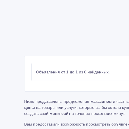
Объявления от 1 до 1 из 0 найденных.
Ниже представлены предложения
магазинов
и частн
цены
на товары или услуги, которые вы бы хотели куп
создать свой
мини-сайт
в течение нескольких минут.
Вам предоставили возможность просмотреть объявле