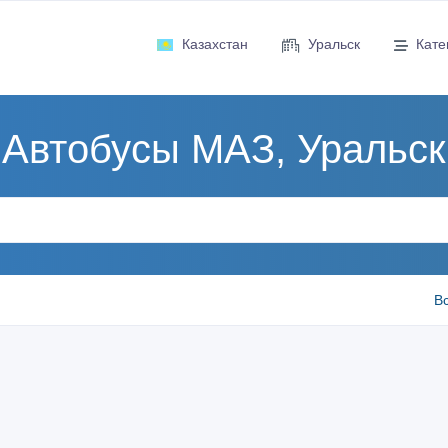
Казахстан
Уральск
Кате
Автобусы МАЗ, Уральск
В