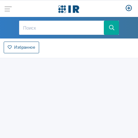
Избранное