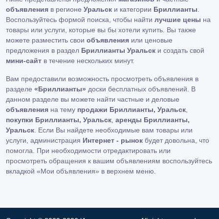
объявления
в регионе
Уральск
и категории
Бриллианты
.
Воспользуйтесь формой поиска, чтобы найти
лучшие цены
на
товары или услуги, которые вы бы хотели купить. Вы также
можете разместить свои
объявления
или ценовые
предложения в раздел
Бриллианты Уральск
и создать свой
мини-сайт
в течение нескольких минут.
Вам предоставили возможность просмотреть объявления в
разделе
«Бриллианты»
доски бесплатных объявлений. В
данном разделе вы можете найти частные и деловые
объявления
на тему
продажи Бриллианты, Уральск
,
покупки Бриллианты, Уральск
,
аренды Бриллианты,
Уральск
. Если Вы найдете необходимые вам товары или
услуги, администрация
Интернет - рынок
будет довольна, что
помогла. При необходимости отредактировать или
просмотреть обращения к вашим объявлениям воспользуйтесь
вкладкой «Мои объявления» в верхнем меню.