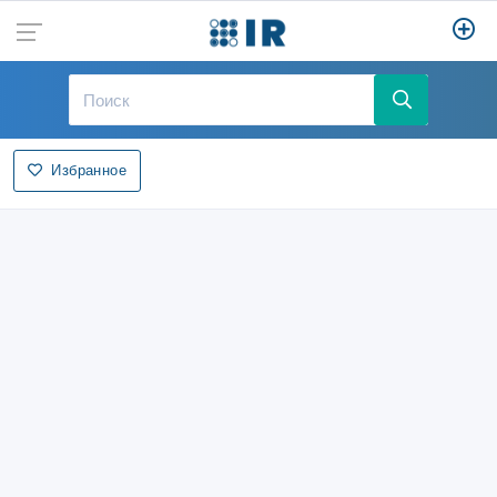
Избранное