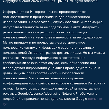
Copyright © 2009-2026 Интернет - рынок. All rights reserved.
Информация на Интернет - рынок предоставляется
пользователями и предназначена для общественного
использования. Пользователи, опубликовавшие информацию,
несут ответственность за ее содержимое. Сайта Интернет -
рынок только хранит и распространяет информацию
пользователей и не несет ответственность за ее содержимое.
Мы не продаем и не предоставляем во временное
пользование частную информацию зарегистрированных
пользователей Интернет - рынок третьим лицам. Но мы можем
разглашать частную информацию в соответствии с
требованиями закона в том случае, если объявление или
любая другая информация ущемляет права другого лица, в
целях защиты прав собственности и безопасности
пользователей. Мы также не отвечаем за правила
конфиденциальности сайтов, на которые ссылается Интернет -
рынок. На некоторых страницах нашего сайта представлена
реклама Google Adsense Advertising Network. Чтобы узнать
подробней о правилах конфиденциальности Google
нажмите
тут
.