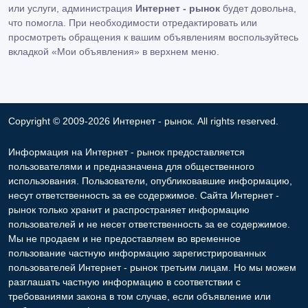
или услуги, администрация
Интернет - рынок
будет довольна,
что помогла. При необходимости отредактировать или
просмотреть обращения к вашим объявлениям воспользуйтесь
вкладкой «Мои объявления» в верхнем меню.
Copyright © 2009-2026 Интернет - рынок. All rights reserved.
Информация на Интернет - рынок предоставляется
пользователями и предназначена для общественного
использования. Пользователи, опубликовавшие информацию,
несут ответственность за ее содержимое. Сайта Интернет -
рынок только хранит и распространяет информацию
пользователей и не несет ответственность за ее содержимое.
Мы не продаем и не предоставляем во временное
пользование частную информацию зарегистрированных
пользователей Интернет - рынок третьим лицам. Но мы можем
разглашать частную информацию в соответствии с
требованиями закона в том случае, если объявление или