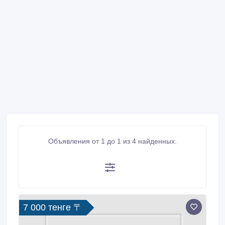
Объявления от 1 до 1 из 4 найденных.
7 000 тенге 〒