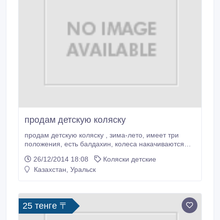
продам детскую коляску
продам детскую коляску , зима-лето, имеет три
положения, есть балдахин, колеса накачиваются
автомобильным насосом.
26/12/2014 18:08
Коляски детские
Казахстан, Уральск
25 тенге 〒