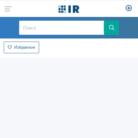
Избранное