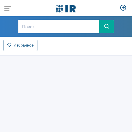
Избранное