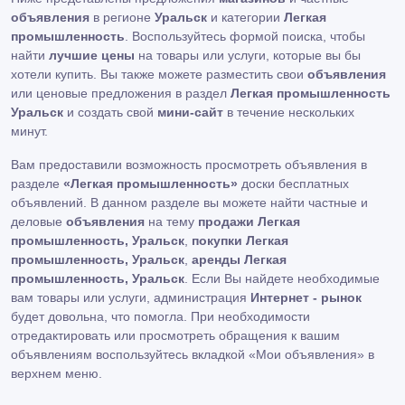
объявления
в регионе
Уральск
и категории
Легкая
промышленность
. Воспользуйтесь формой поиска, чтобы
найти
лучшие цены
на товары или услуги, которые вы бы
хотели купить. Вы также можете разместить свои
объявления
или ценовые предложения в раздел
Легкая промышленность
Уральск
и создать свой
мини-сайт
в течение нескольких
минут.
Вам предоставили возможность просмотреть объявления в
разделе
«Легкая промышленность»
доски бесплатных
объявлений. В данном разделе вы можете найти частные и
деловые
объявления
на тему
продажи Легкая
промышленность, Уральск
,
покупки Легкая
промышленность, Уральск
,
аренды Легкая
промышленность, Уральск
. Если Вы найдете необходимые
вам товары или услуги, администрация
Интернет - рынок
будет довольна, что помогла. При необходимости
отредактировать или просмотреть обращения к вашим
объявлениям воспользуйтесь вкладкой «Мои объявления» в
верхнем меню.