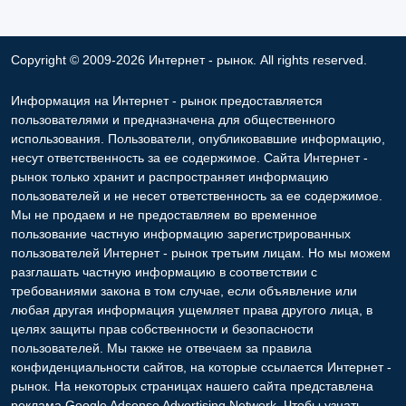
Copyright © 2009-2026 Интернет - рынок. All rights reserved.
Информация на Интернет - рынок предоставляется
пользователями и предназначена для общественного
использования. Пользователи, опубликовавшие информацию,
несут ответственность за ее содержимое. Сайта Интернет -
рынок только хранит и распространяет информацию
пользователей и не несет ответственность за ее содержимое.
Мы не продаем и не предоставляем во временное
пользование частную информацию зарегистрированных
пользователей Интернет - рынок третьим лицам. Но мы можем
разглашать частную информацию в соответствии с
требованиями закона в том случае, если объявление или
любая другая информация ущемляет права другого лица, в
целях защиты прав собственности и безопасности
пользователей. Мы также не отвечаем за правила
конфиденциальности сайтов, на которые ссылается Интернет -
рынок. На некоторых страницах нашего сайта представлена
реклама Google Adsense Advertising Network. Чтобы узнать