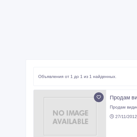
Объявления от 1 до 1 из 1 найденных.
Продам ви
Продам видио
27/11/2012