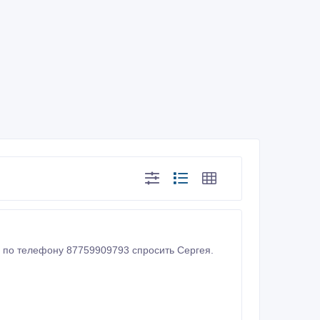
ся по телефону 87759909793 спросить Сергея.