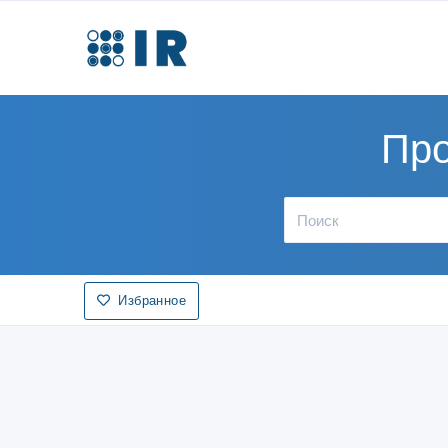
Про
Избранное