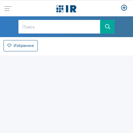
Избранное