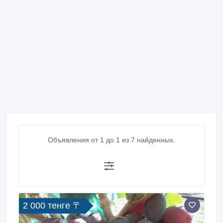
Объявления от 1 до 1 из 7 найденных.
2 000 тенге 〒