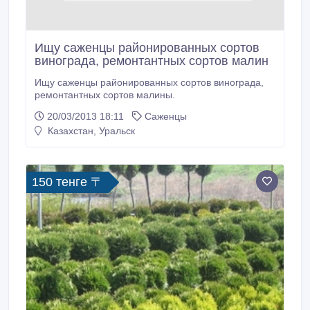
Ищу саженцы районированных сортов
винограда, ремонтантных сортов малин
Ищу саженцы районированных сортов винограда,
ремонтантных сортов малины.
20/03/2013 18:11
Саженцы
Казахстан, Уральск
150 тенге 〒