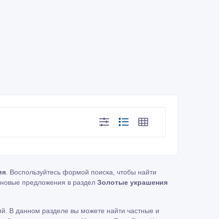
ия
. Воспользуйтесь формой поиска, чтобы найти
новые предложения в раздел
Золотые украшения
й. В данном разделе вы можете найти частные и