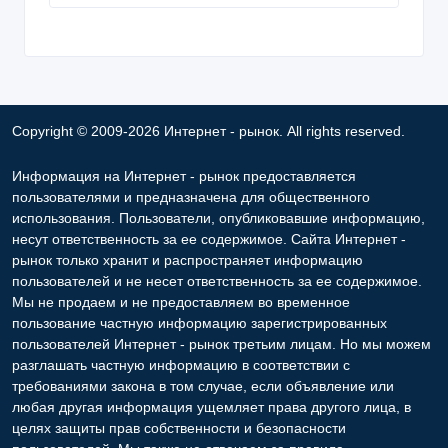
Copyright © 2009-2026 Интернет - рынок. All rights reserved.
Информация на Интернет - рынок предоставляется
пользователями и предназначена для общественного
использования. Пользователи, опубликовавшие информацию,
несут ответственность за ее содержимое. Сайта Интернет -
рынок только хранит и распространяет информацию
пользователей и не несет ответственность за ее содержимое.
Мы не продаем и не предоставляем во временное
пользование частную информацию зарегистрированных
пользователей Интернет - рынок третьим лицам. Но мы можем
разглашать частную информацию в соответствии с
требованиями закона в том случае, если объявление или
любая другая информация ущемляет права другого лица, в
целях защиты прав собственности и безопасности