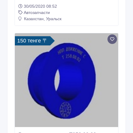
30/05/2020 08:52
Автозапчасти
Казахстан, Уральск
150 тенге 〒