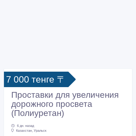
7 000 тенге 〒
Проставки для увеличения
дорожного просвета
(Полиуретан)
6 дн. назад
Казахстан, Уральск