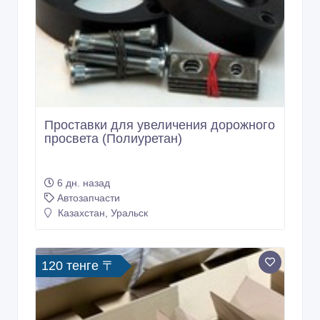
Проставки для увеличения дорожного
просвета (Полиуретан)
6 дн. назад
Автозапчасти
Казахстан, Уральск
120 тенге 〒