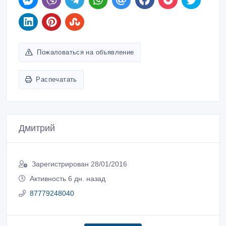
Пожаловаться на объявление
Распечатать
Дмитрий
Зарегистрирован 28/01/2016
Активность 6 дн. назад
87779248040