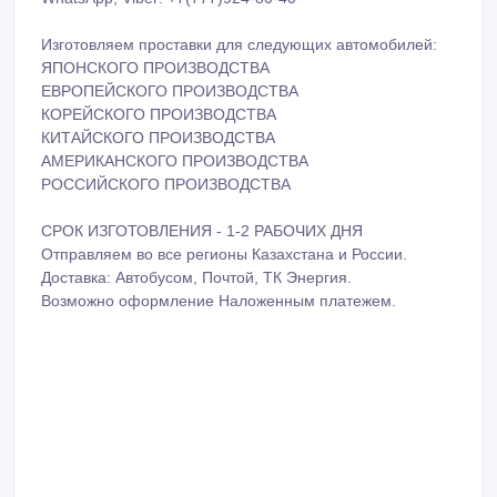
Изготовляем проставки для следующих автомобилей:
ЯПОНСКОГО ПРОИЗВОДСТВА
ЕВРОПЕЙСКОГО ПРОИЗВОДСТВА
КОРЕЙСКОГО ПРОИЗВОДСТВА
КИТАЙСКОГО ПРОИЗВОДСТВА
АМЕРИКАНСКОГО ПРОИЗВОДСТВА
РОССИЙСКОГО ПРОИЗВОДСТВА
СРОК ИЗГОТОВЛЕНИЯ - 1-2 РАБОЧИХ ДНЯ
Отправляем во все регионы Казахстана и России.
Доставка: Автобусом, Почтой, ТК Энергия.
Возможно оформление Наложенным платежем.