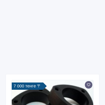
7 000 тенге 〒