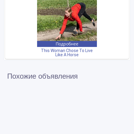
Похожие объявления