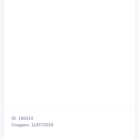
ID: 166314
Создано: 11/07/2016