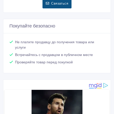
Связаться
Покупайте безопасно
Не платите продавцу до получения товара или
услуги
Встречайтесь с продавцом в публичном месте
Проверяйте товар перед покупкой