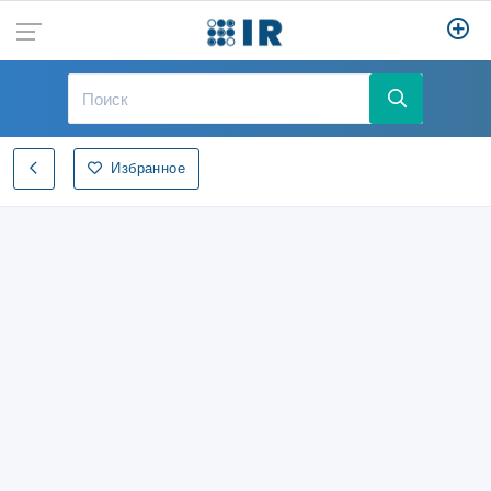
Избранное