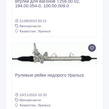
Втулки для вагонов Т258.00.02,
194.00.054-0, 100.00.009.0
21/08/2019 00:21
Автозапчасти
Казахстан, Уральск
Рулевые рейки недорого Уральск
10/11/2015 10:33
Автозапчасти
Казахстан, Уральск