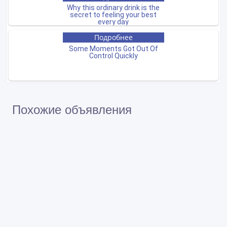
Похожие объявления