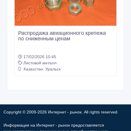
Распродажа авиационного крепежа
по сниженным ценам
17/02/2026 10:45
Листовой металл
Казахстан, Уральск
Copyright © 2009-2026 Интернет - рынок. All rights reserved.
Информация на Интернет - рынок предоставляется