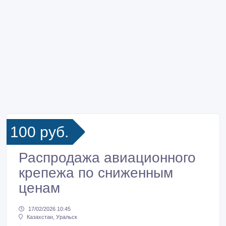
100 руб.
Распродажа авиационного
крепежа по сниженным
ценам
17/02/2026 10:45
Казахстан, Уральск