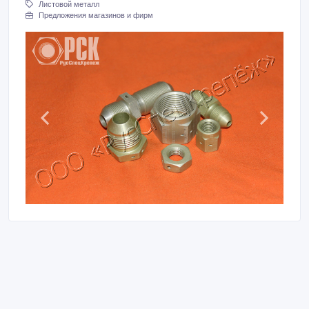
Листовой металл
Предложения магазинов и фирм