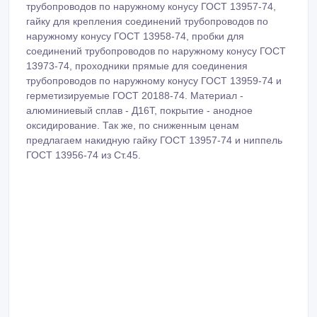
трубопроводов по наружному конусу ГОСТ 13957-74,
гайку для крепления соединений трубопроводов по
наружному конусу ГОСТ 13958-74, пробки для
соединений трубопроводов по наружному конусу ГОСТ
13973-74, проходники прямые для соединения
трубопроводов по наружному конусу ГОСТ 13959-74 и
герметизируемые ГОСТ 20188-74. Материал -
алюминиевый сплав - Д16Т, покрытие - анодное
оксидирование. Так же, по сниженным ценам
предлагаем накидную гайку ГОСТ 13957-74 и ниппель
ГОСТ 13956-74 из Ст.45.