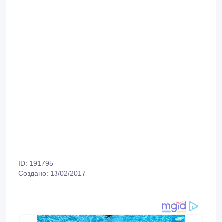
ID: 191795
Создано: 13/02/2017