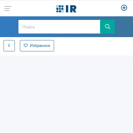
Избранное