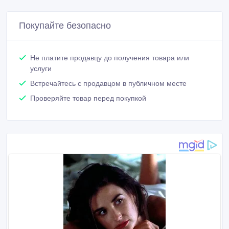
Покупайте безопасно
Не платите продавцу до получения товара или
услуги
Встречайтесь с продавцом в публичном месте
Проверяйте товар перед покупкой