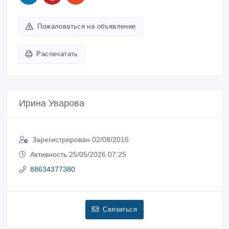
Пожаловаться на объявление
Распечатать
Ирина Уварова
Зарегистрирован 02/08/2016
Активность 25/05/2026 07:25
88634377380
Связаться