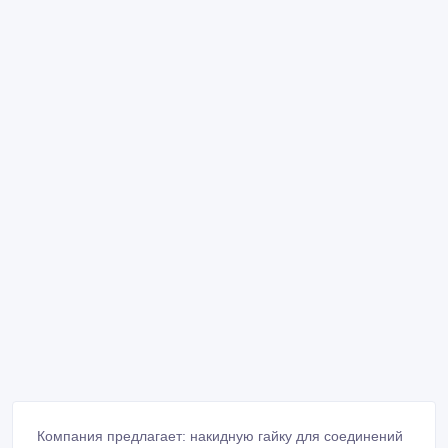
Компания предлагает: накидную гайку для соединений