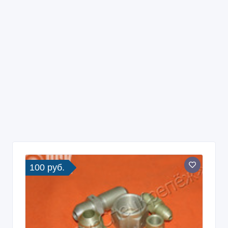
100 руб.