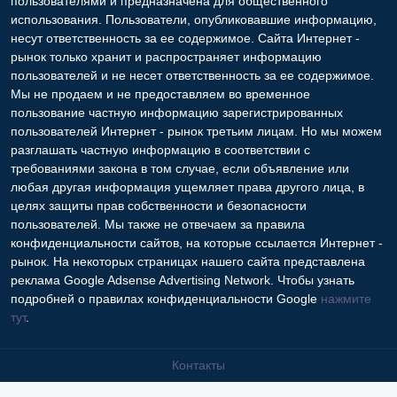
пользователями и предназначена для общественного
использования. Пользователи, опубликовавшие информацию,
несут ответственность за ее содержимое. Сайта Интернет -
рынок только хранит и распространяет информацию
пользователей и не несет ответственность за ее содержимое.
Мы не продаем и не предоставляем во временное
пользование частную информацию зарегистрированных
пользователей Интернет - рынок третьим лицам. Но мы можем
разглашать частную информацию в соответствии с
требованиями закона в том случае, если объявление или
любая другая информация ущемляет права другого лица, в
целях защиты прав собственности и безопасности
пользователей. Мы также не отвечаем за правила
конфиденциальности сайтов, на которые ссылается Интернет -
рынок. На некоторых страницах нашего сайта представлена
реклама Google Adsense Advertising Network. Чтобы узнать
подробней о правилах конфиденциальности Google
нажмите
тут
.
Контакты