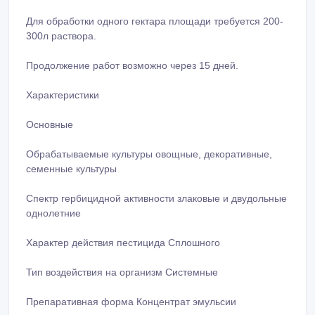
Для обработки одного гектара площади требуется 200-
300л раствора.
Продолжение работ возможно через 15 дней.
Характеристики
Основные
Обрабатываемые культуры овощные, декоративные,
семенные культуры
Спектр гербицидной активности злаковые и двудольные
однолетние
Характер действия пестицида Сплошного
Тип воздействия на организм Системные
Препаративная форма Концентрат эмульсии