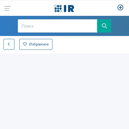
Избранное