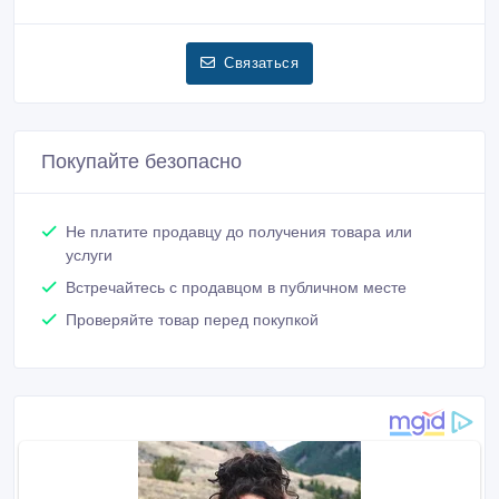
Связаться
Покупайте безопасно
Не платите продавцу до получения товара или
услуги
Встречайтесь с продавцом в публичном месте
Проверяйте товар перед покупкой