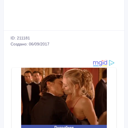
ID: 211181
Создано: 06/09/2017