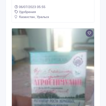
06/07/2023 05:55
Удобрения
Казахстан, Уральск