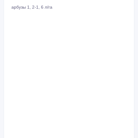
арбузы 1, 2-1, 6 л/га