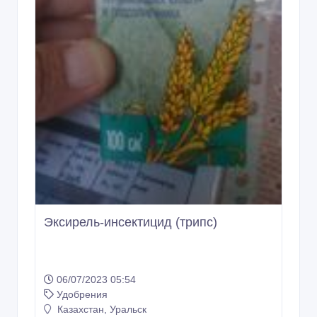
Эксирель-инсектицид (трипс)
06/07/2023 05:54
Удобрения
Казахстан, Уральск