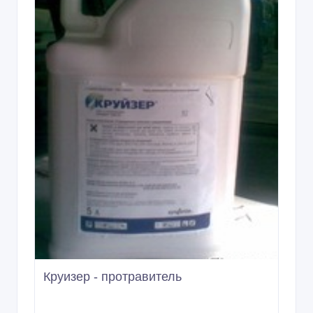
Круизер - протравитель