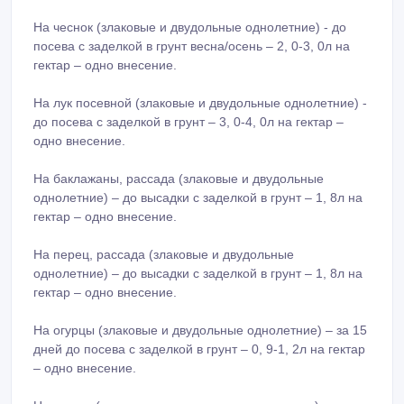
На чеснок (злаковые и двудольные однолетние) - до
посева с заделкой в грунт весна/осень – 2, 0-3, 0л на
гектар – одно внесение.
На лук посевной (злаковые и двудольные однолетние) -
до посева с заделкой в грунт – 3, 0-4, 0л на гектар –
одно внесение.
На баклажаны, рассада (злаковые и двудольные
однолетние) – до высадки с заделкой в грунт – 1, 8л на
гектар – одно внесение.
На перец, рассада (злаковые и двудольные
однолетние) – до высадки с заделкой в грунт – 1, 8л на
гектар – одно внесение.
На огурцы (злаковые и двудольные однолетние) – за 15
дней до посева с заделкой в грунт – 0, 9-1, 2л на гектар
– одно внесение.