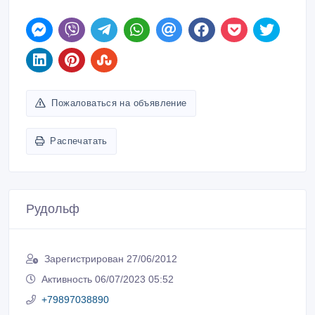
Пожаловаться на объявление
Распечатать
Рудольф
Зарегистрирован 27/06/2012
Активность 06/07/2023 05:52
+79897038890