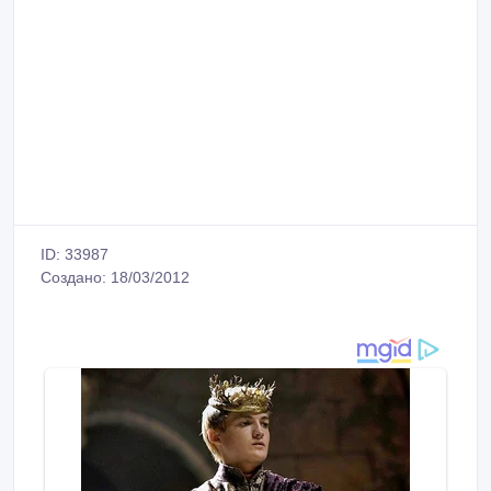
ID: 33987
Создано: 18/03/2012