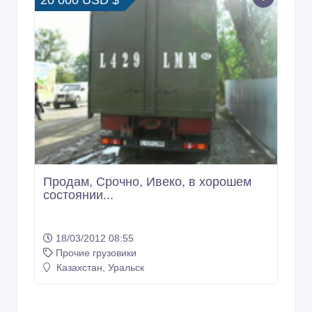
Продам, Срочно, Ивеко, в хорошем
состоянии...
18/03/2012 08:55
Прочие грузовики
Казахстан, Уральск