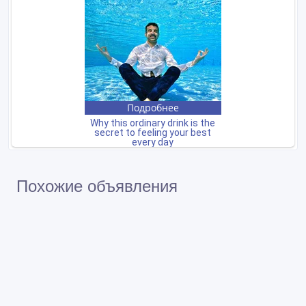
Похожие объявления