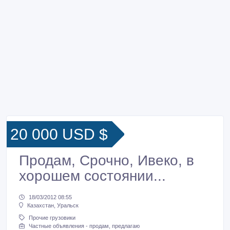
20 000 USD $
Продам, Срочно, Ивеко, в
хорошем состоянии...
18/03/2012 08:55
Казахстан, Уральск
Прочие грузовики
Частные объявления - продам, предлагаю