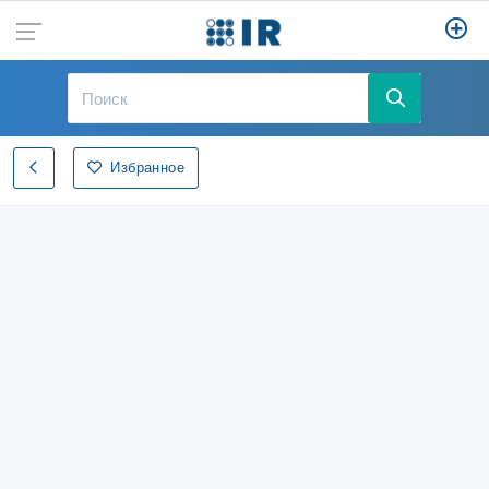
Избранное