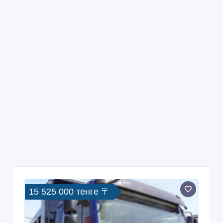
15 525 000 тенге 〒