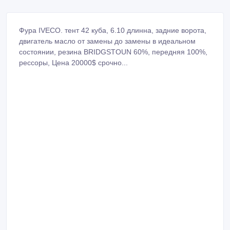
Фура IVECO. тент 42 куба, 6.10 длинна, задние ворота,
двигатель масло от замены до замены в идеальном
состоянии, резина BRIDGSTOUN 60%, передняя 100%,
рессоры, Цена 20000$ cрочно...