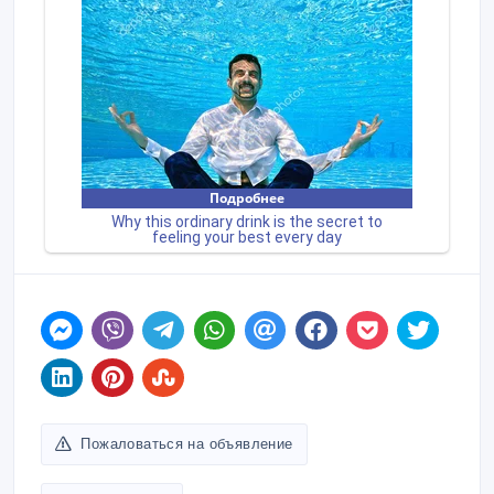
Пожаловаться на объявление