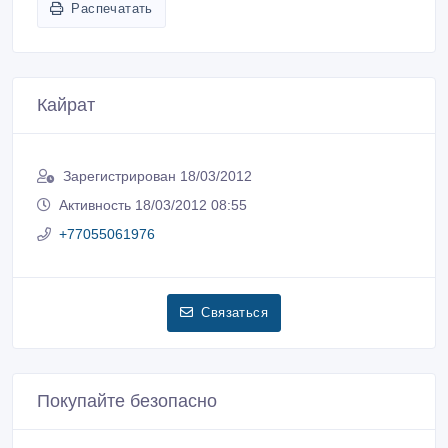
Распечатать
Кайрат
Зарегистрирован 18/03/2012
Активность 18/03/2012 08:55
+77055061976
Связаться
Покупайте безопасно