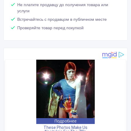
Не платите продавцу до получения товара или
услуги
Встречайтесь с продавцом в публичном месте
Проверяйте товар перед покупкой