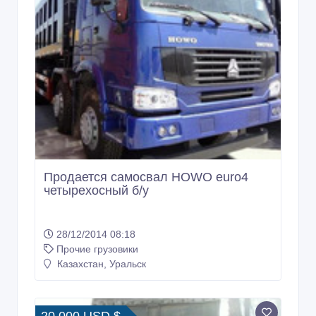
Продается самосвал HOWO euro4
четырехосный б/у
28/12/2014 08:18
Прочие грузовики
Казахстан, Уральск
20 000 USD $