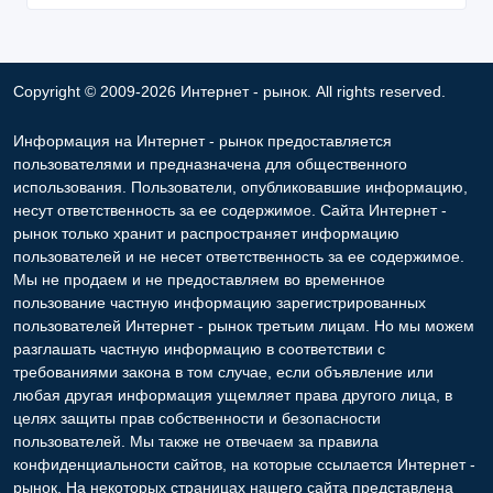
Copyright © 2009-2026 Интернет - рынок. All rights reserved.
Информация на Интернет - рынок предоставляется
пользователями и предназначена для общественного
использования. Пользователи, опубликовавшие информацию,
несут ответственность за ее содержимое. Сайта Интернет -
рынок только хранит и распространяет информацию
пользователей и не несет ответственность за ее содержимое.
Мы не продаем и не предоставляем во временное
пользование частную информацию зарегистрированных
пользователей Интернет - рынок третьим лицам. Но мы можем
разглашать частную информацию в соответствии с
требованиями закона в том случае, если объявление или
любая другая информация ущемляет права другого лица, в
целях защиты прав собственности и безопасности
пользователей. Мы также не отвечаем за правила
конфиденциальности сайтов, на которые ссылается Интернет -
рынок. На некоторых страницах нашего сайта представлена