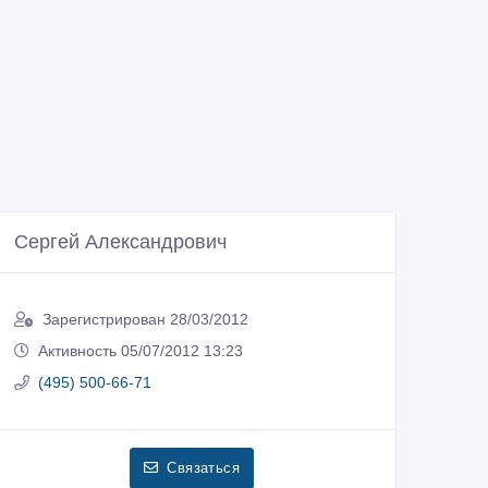
Сергей Александрович
Зарегистрирован 28/03/2012
Активность 05/07/2012 13:23
(495) 500-66-71
Связаться