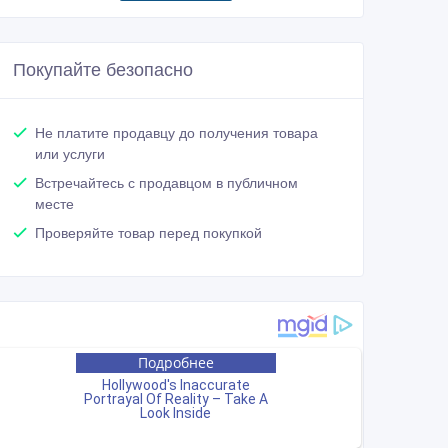
Покупайте безопасно
Не платите продавцу до получения товара
или услуги
Встречайтесь с продавцом в публичном
месте
Проверяйте товар перед покупкой