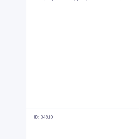
ID: 34810