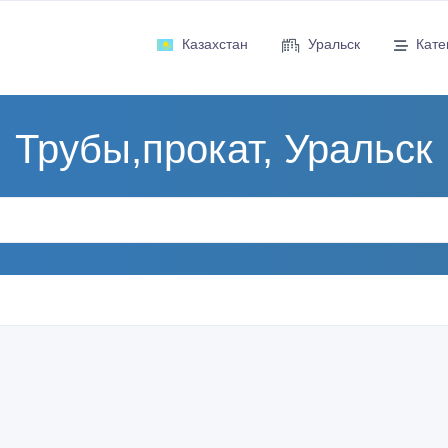
Казахстан
Уральск
Кате
Трубы,прокат, Уральск