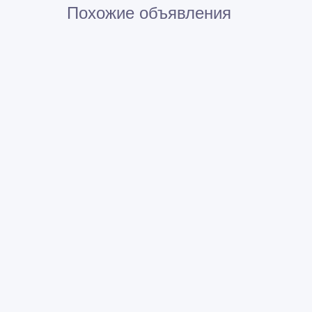
Похожие объявления