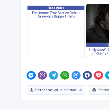
Пожаловаться на объявление
Распеч