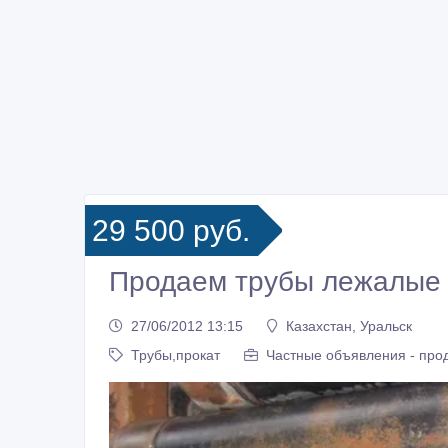
29 500 руб.
Продаем трубы лежалые
27/06/2012 13:15
Казахстан, Уральск
Трубы,прокат
Частные объявления - про