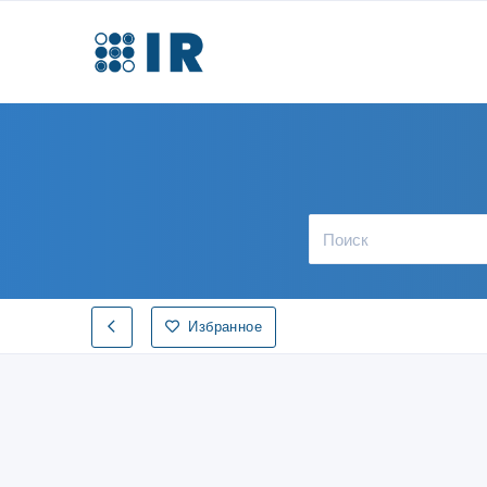
Избранное