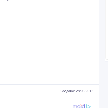
Создано: 28/03/2012