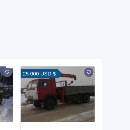
25 000 USD $