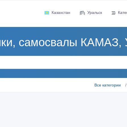
Казахстан
Уральск
Кате
ики, самосвалы КАМАЗ, 
Все категории