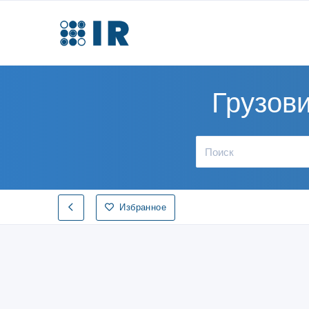
Грузов
Избранное