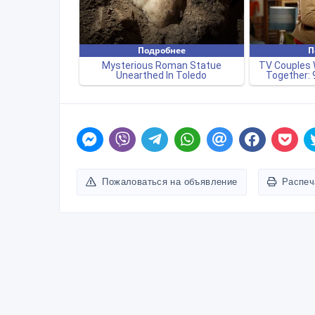
Пожаловаться на объявление
Распеч