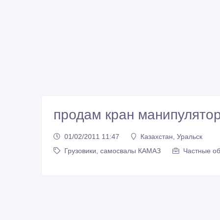
продам кран манипулятор
01/02/2011 11:47
Казахстан, Уральск
Грузовики, самосвалы КАМАЗ
Частные об