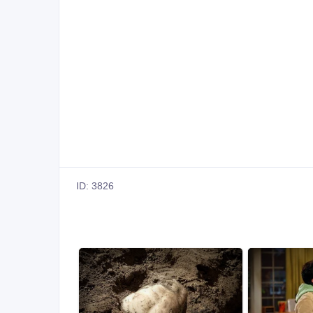
ID: 3826