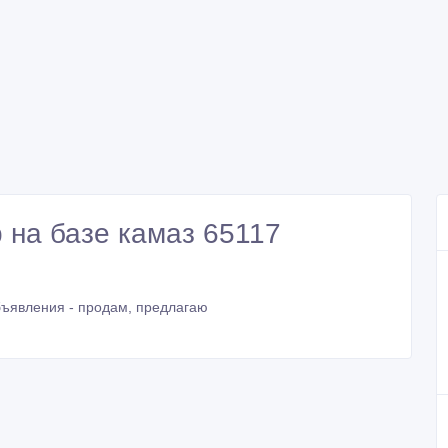
 на базе камаз 65117
ъявления - продам, предлагаю