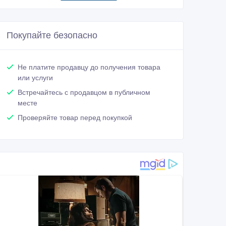
Покупайте безопасно
Не платите продавцу до получения товара
или услуги
Встречайтесь с продавцом в публичном
месте
Проверяйте товар перед покупкой