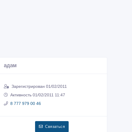
адам
Зарегистрирован 01/02/2011
Активность 01/02/2011 11:47
8 777 979 00 46
Связаться