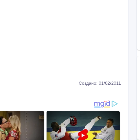
Создано: 01/02/2011