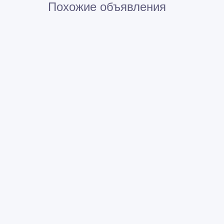
Похожие объявления