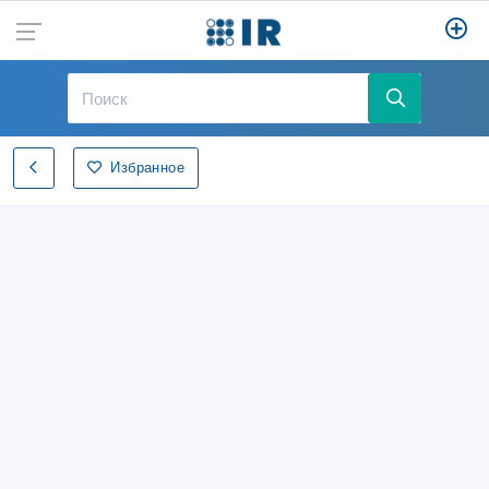
Избранное