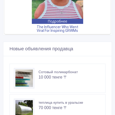
Новые объявления продавца
Сотовый поликарбонат
10 000 тенге 〒
теплица купить в уральске
70 000 тенге 〒