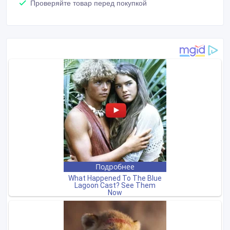
Проверяйте товар перед покупкой