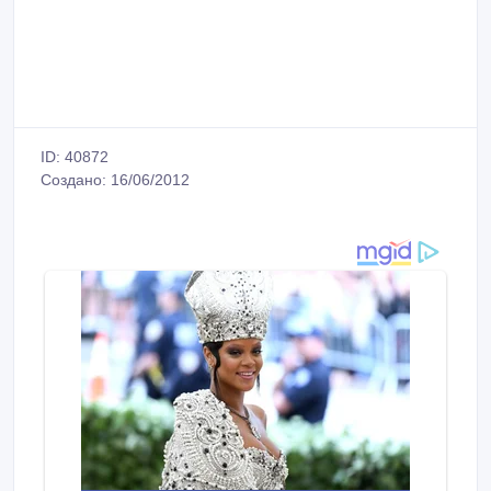
ID: 40872
Создано: 16/06/2012