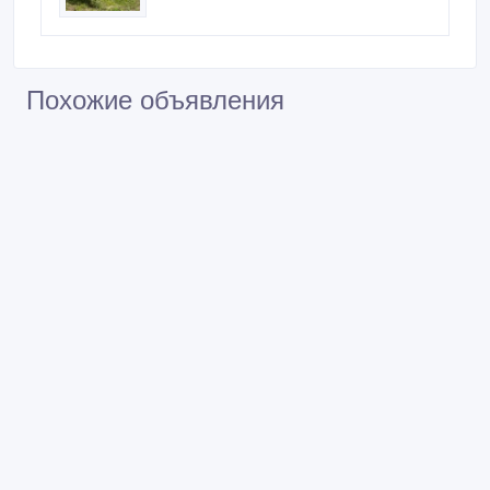
Похожие объявления