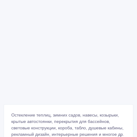
Остекление теплиц, зимних садов, навесы, козырьки,
крытые автостоянки, перекрытия для бассейнов,
световые конструкции, короба, табло, душевые кабины,
рекламный дизайн, интерьерные решения и многое др.