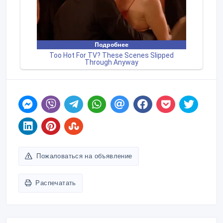
Пожаловаться на объявление
Распечатать