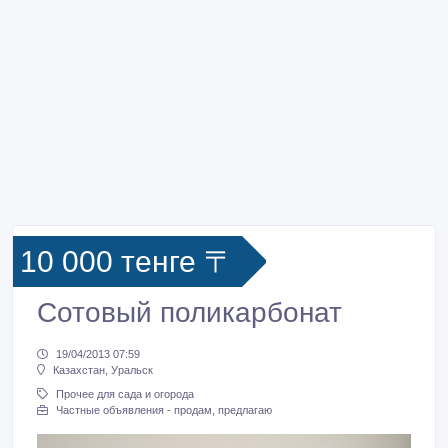
10 000 тенге 〒
Сотовый поликарбонат
19/04/2013 07:59
Казахстан, Уральск
Прочее для сада и огорода
Частные объявления - продам, предлагаю