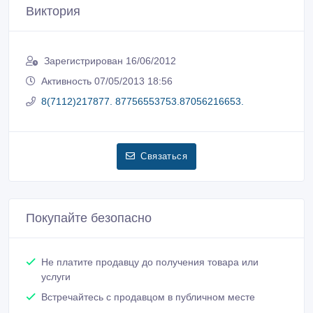
Виктория
Зарегистрирован 16/06/2012
Активность 07/05/2013 18:56
8(7112)217877. 87756553753.87056216653.
Связаться
Покупайте безопасно
Не платите продавцу до получения товара или
услуги
Встречайтесь с продавцом в публичном месте