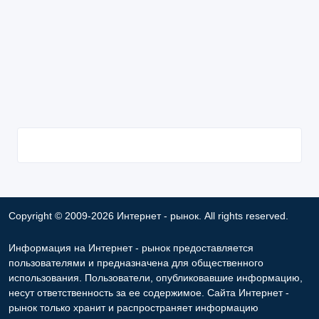
Copyright © 2009-2026 Интернет - рынок. All rights reserved.
Информация на Интернет - рынок предоставляется
пользователями и предназначена для общественного
использования. Пользователи, опубликовавшие информацию,
несут ответственность за ее содержимое. Сайта Интернет -
рынок только хранит и распространяет информацию