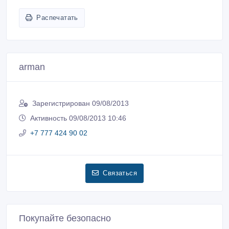
Распечатать
arman
Зарегистрирован 09/08/2013
Активность 09/08/2013 10:46
+7 777 424 90 02
Связаться
Покупайте безопасно