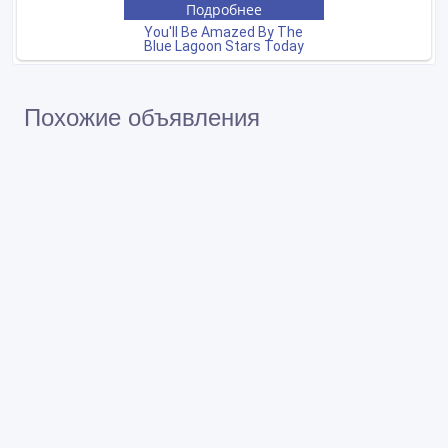
Похожие объявления