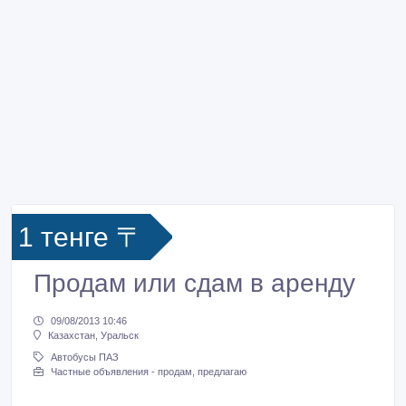
1 тенге 〒
Продам или сдам в аренду
09/08/2013 10:46
Казахстан, Уральск
Автобусы ПАЗ
Частные объявления - продам, предлагаю