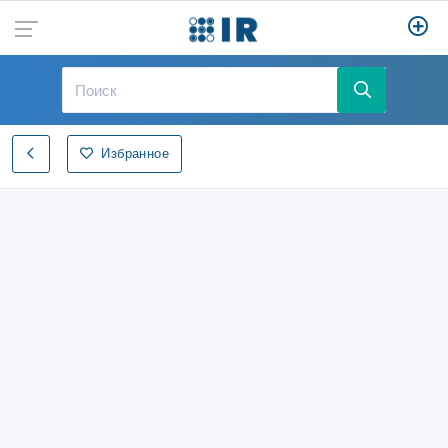
Избранное