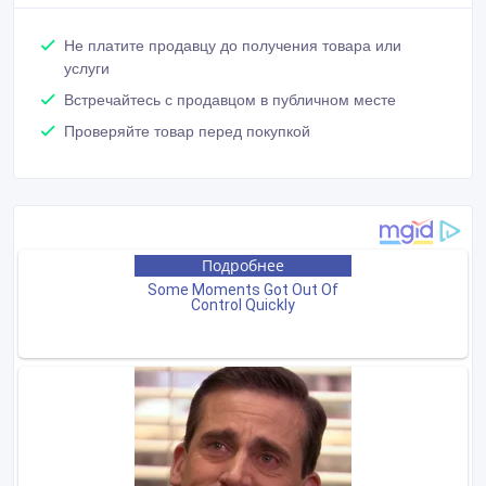
Не платите продавцу до получения товара или
услуги
Встречайтесь с продавцом в публичном месте
Проверяйте товар перед покупкой