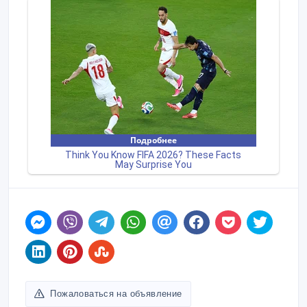
Пожаловаться на объявление