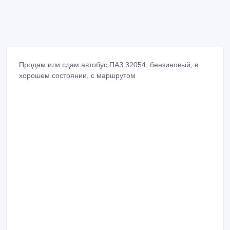
Продам или сдам автобус ПАЗ 32054, бензиновый, в
хорошем состоянии, с маршрутом