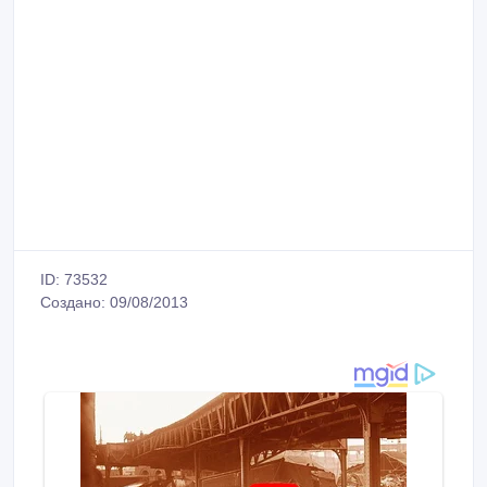
ID: 73532
Создано: 09/08/2013